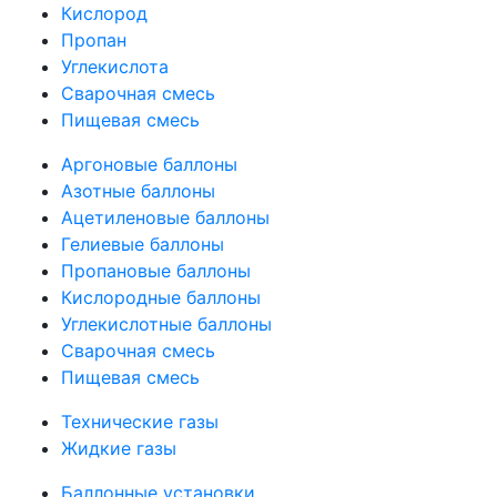
Кислород
Пропан
Углекислота
Сварочная смесь
Пищевая смесь
Аргоновые баллоны
Азотные баллоны
Ацетиленовые баллоны
Гелиевые баллоны
Пропановые баллоны
Кислородные баллоны
Углекислотные баллоны
Сварочная смесь
Пищевая смесь
Технические газы
Жидкие газы
Баллонные установки