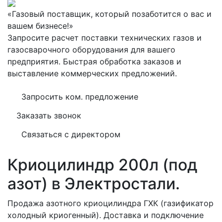
«Газовый поставщик, который позаботится о вас и
вашем бизнесе!»
Запросите расчет поставки технических газов и
газосварочного оборудования для вашего
предприятия. Быстрая обработка заказов и
выставление коммерческих предложений.
Запросить ком. предложение
Заказать звонок
Связаться с директором
Криоцилиндр 200л (под
азот) в Электростали.
Продажа азотного криоцилиндра ГХК (газификатор
холодный криогенный). Доставка и подключение