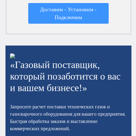
Доставим - Установим -
Подключим
«Газовый поставщик,
который позаботится о вас
и вашем бизнесе!»
Запросите расчет поставки технических газов и
газосварочного оборудования для вашего предприятия.
Быстрая обработка заказов и выставление
коммерческих предложений.