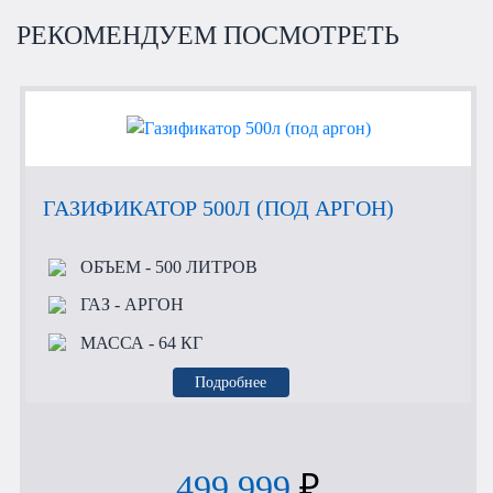
РЕКОМЕНДУЕМ ПОСМОТРЕТЬ
ГАЗИФИКАТОР 500Л (ПОД АРГОН)
ОБЪЕМ
- 500 ЛИТРОВ
ГАЗ
- АРГОН
МАССА
- 64 КГ
Подробнее
499 999
₽