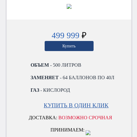
499 999
₽
Купить
ОБЪЕМ
- 500 ЛИТРОВ
ЗАМЕНЯЕТ
- 64 БАЛЛОНОВ ПО 40Л
ГАЗ
- КИСЛОРОД
КУПИТЬ В ОДИН КЛИК
ДОСТАВКА:
ВОЗМОЖНО СРОЧНАЯ
ПРИНИМАЕМ: