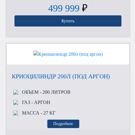
499 999
₽
Купить
КРИОЦИЛИНДР 200Л (ПОД АРГОН)
ОБЪЕМ
- 200 ЛИТРОВ
ГАЗ
- АРГОН
МАССА
- 27 КГ
Подробнее