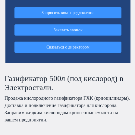
Запросить ком. предложение
Заказать звонок
Связаться с директором
Газификатор 500л (под кислород) в
Электростали.
Продажа кислородного газификатора ГХК (криоцилиндры).
Доставка и подключение газификатора для кислорода.
Заправим жидким кислородом криогенные емкости на
вашем предприятии.