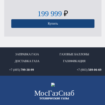
199 999
₽
Купить
ЗАПРАВКА ГАЗА
ГАЗОВЫЕ БАЛЛОНЫ
ДОСТАВКА ГАЗА
ГАЗИФИКАЦИЯ
+7 (495)
799-38-99
+7 (903)
589-06-69
Мос
ГазСнаб
технические газы