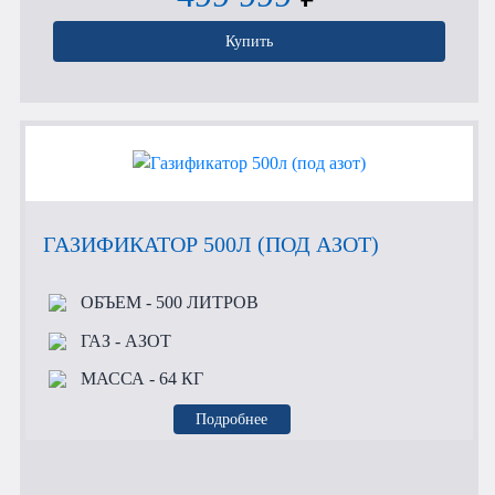
Купить
ГАЗИФИКАТОР 500Л (ПОД АЗОТ)
ОБЪЕМ
- 500 ЛИТРОВ
ГАЗ
- АЗОТ
МАССА
- 64 КГ
Подробнее