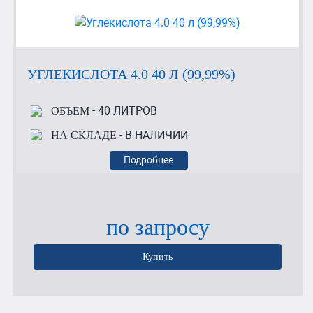
УГЛЕКИСЛОТА 4.0 40 Л (99,99%)
- 40 ЛИТРОВ
ОБЪЕМ
- В НАЛИЧИИ
НА СКЛАДЕ
Подробнее
по запросу
Купить