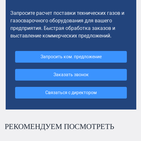
Запросите расчет поставки технических газов и
газосварочного оборудования для вашего
предприятия. Быстрая обработка заказов и
выставление коммерческих предложений.
Запросить ком. предложение
Заказать звонок
Связаться с директором
РЕКОМЕНДУЕМ ПОСМОТРЕТЬ