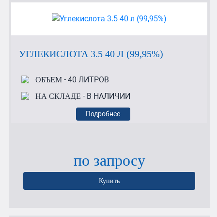
УГЛЕКИСЛОТА 3.5 40 Л (99,95%)
- 40 ЛИТРОВ
ОБЪЕМ
- В НАЛИЧИИ
НА СКЛАДЕ
Подробнее
по запросу
Купить