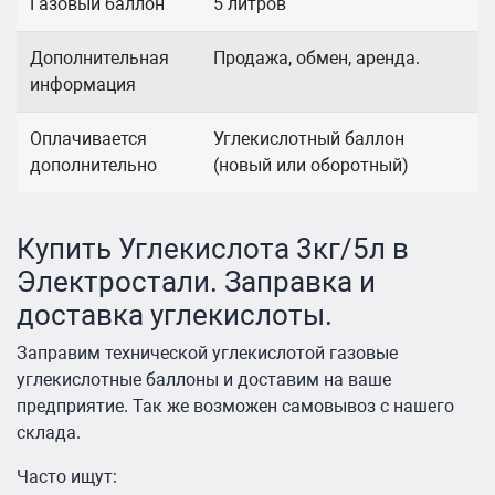
Газовый баллон
5 литров
Дополнительная
Продажа, обмен, аренда.
информация
Оплачивается
Углекислотный баллон
дополнительно
(новый или оборотный)
Купить Углекислота 3кг/5л в
Электростали. Заправка и
доставка углекислоты.
Заправим технической углекислотой газовые
углекислотные баллоны и доставим на ваше
предприятие. Так же возможен самовывоз с нашего
склада.
Часто ищут: