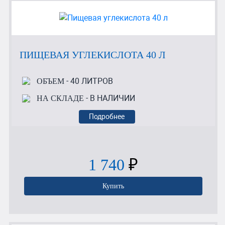
ПИЩЕВАЯ УГЛЕКИСЛОТА 40 Л
- 40 ЛИТРОВ
ОБЪЕМ
- В НАЛИЧИИ
НА СКЛАДЕ
Подробнее
1 740
₽
Купить