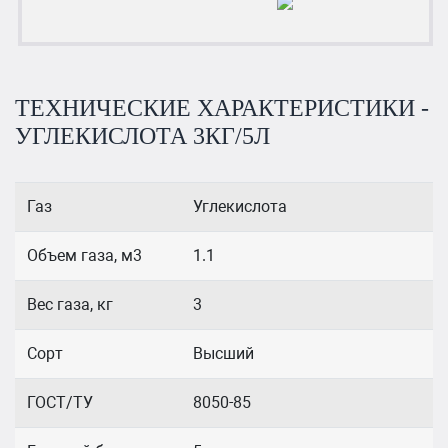
ТЕХНИЧЕСКИЕ ХАРАКТЕРИСТИКИ -
УГЛЕКИСЛОТА 3КГ/5Л
Газ
Углекислота
Объем газа, м3
1.1
Вес газа, кг
3
Сорт
Высший
ГОСТ/ТУ
8050-85