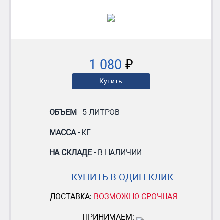
1 080
₽
Купить
ОБЪЕМ
- 5 ЛИТРОВ
МАССА
- КГ
НА СКЛАДЕ
- В НАЛИЧИИ
КУПИТЬ В ОДИН КЛИК
ДОСТАВКА:
ВОЗМОЖНО СРОЧНАЯ
ПРИНИМАЕМ: