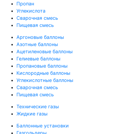
Пропан
Углекислота
Сварочная смесь
Пищевая смесь
Аргоновые баллоны
Азотные баллоны
Ацетиленовые баллоны
Гелиевые баллоны
Пропановые баллоны
Кислородные баллоны
Углекислотные баллоны
Сварочная смесь
Пищевая смесь
Технические газы
Жидкие газы
Баллонные установки
Газгольдеры