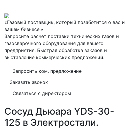
«Газовый поставщик, который позаботится о вас и
вашем бизнесе!»
Запросите расчет поставки технических газов и
газосварочного оборудования для вашего
предприятия. Быстрая обработка заказов и
выставление коммерческих предложений.
Запросить ком. предложение
Заказать звонок
Связаться с директором
Сосуд Дьюара YDS-30-
125 в Электростали.