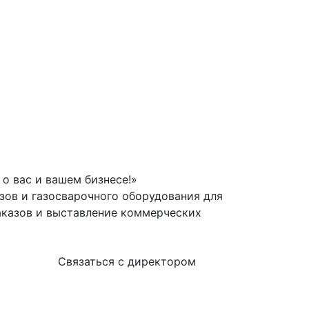
о вас и вашем бизнесе!»
зов и газосварочного оборудования для
аказов и выставление коммерческих
Связаться с директором