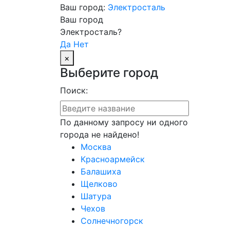
Ваш город:
Электросталь
Ваш город
Электросталь?
Да
Нет
×
Выберите город
Поиск:
По данному запросу ни одного
города не найдено!
Москва
Красноармейск
Балашиха
Щелково
Шатура
Чехов
Солнечногорск