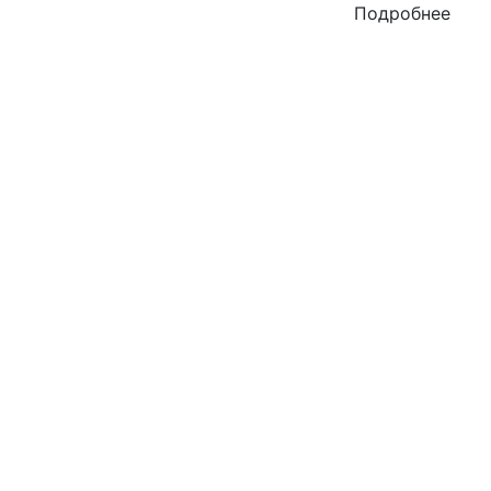
Подробнее