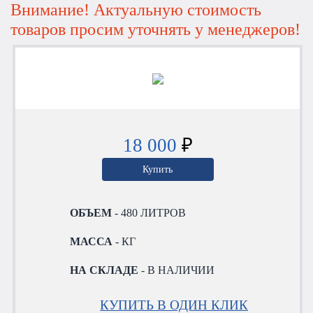
Внимание! Актуальную стоимость
товаров просим уточнять у менеджеров!
18 000
₽
Купить
ОБЪЕМ
- 480 ЛИТРОВ
МАССА
- КГ
НА СКЛАДЕ
- В НАЛИЧИИ
КУПИТЬ В ОДИН КЛИК