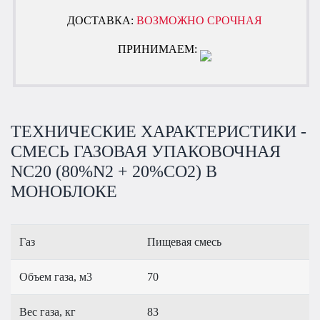
ДОСТАВКА:
ВОЗМОЖНО СРОЧНАЯ
ПРИНИМАЕМ:
ТЕХНИЧЕСКИЕ ХАРАКТЕРИСТИКИ -
СМЕСЬ ГАЗОВАЯ УПАКОВОЧНАЯ
NC20 (80%N2 + 20%СО2) В
МОНОБЛОКЕ
Газ
Пищевая смесь
Объем газа, м3
70
Вес газа, кг
83