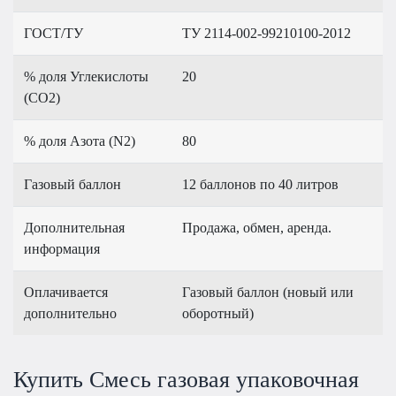
ГОСТ/ТУ
ТУ 2114-002-99210100-2012
% доля Углекислоты
20
(CO2)
% доля Азота (N2)
80
Газовый баллон
12 баллонов по 40 литров
Дополнительная
Продажа, обмен, аренда.
информация
Оплачивается
Газовый баллон (новый или
дополнительно
оборотный)
Купить Смесь газовая упаковочная