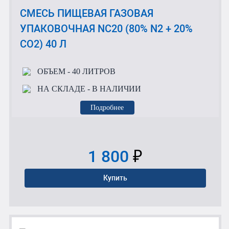
СМЕСЬ ПИЩЕВАЯ ГАЗОВАЯ
УПАКОВОЧНАЯ NC20 (80% N2 + 20%
CO2) 40 Л
ОБЪЕМ
- 40 ЛИТРОВ
НА СКЛАДЕ
- В НАЛИЧИИ
Подробнее
1 800
₽
Купить