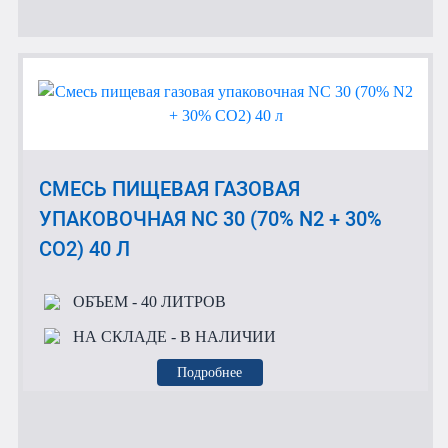
СМЕСЬ ПИЩЕВАЯ ГАЗОВАЯ
УПАКОВОЧНАЯ NC 30 (70% N2 + 30%
CO2) 40 Л
ОБЪЕМ
- 40 ЛИТРОВ
НА СКЛАДЕ
- В НАЛИЧИИ
Подробнее