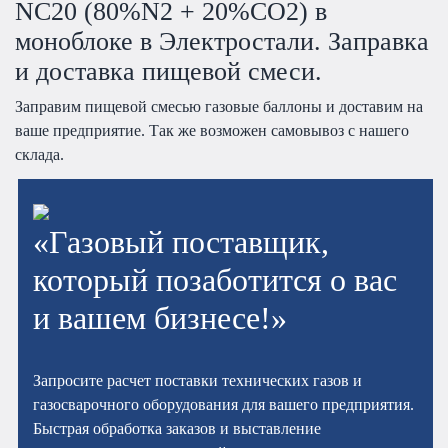
NC20 (80%N2 + 20%СО2) в
моноблоке в Электростали. Заправка
и доставка пищевой смеси.
Заправим пищевой смесью газовые баллоны и доставим на
ваше предприятие. Так же возможен самовывоз с нашего
склада.
«Газовый поставщик,
который позаботится о вас
и вашем бизнесе!»
Запросите расчет поставки технических газов и
газосварочного оборудования для вашего предприятия.
Быстрая обработка заказов и выставление