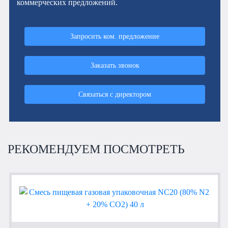
коммерческих предложений.
Запросить ком. предложение
Заказать звонок
Связаться с директором
РЕКОМЕНДУЕМ ПОСМОТРЕТЬ