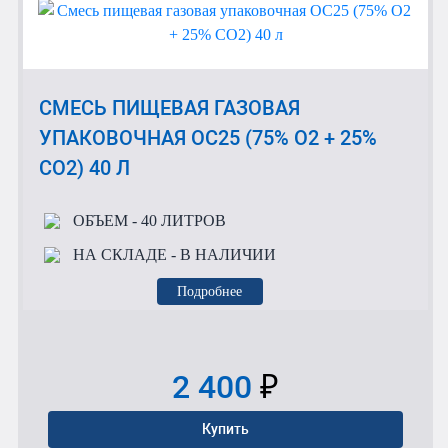
СМЕСЬ ПИЩЕВАЯ ГАЗОВАЯ
УПАКОВОЧНАЯ OC25 (75% O2 + 25%
CO2) 40 Л
ОБЪЕМ
- 40 ЛИТРОВ
НА СКЛАДЕ
- В НАЛИЧИИ
Подробнее
2 400
₽
Купить