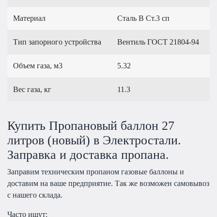
Материал
Сталь В Ст.3 сп
Тип запорного устройства
Вентиль ГОСТ 21804-94
Объем газа, м3
5.32
Вес газа, кг
11.3
Купить Пропановый баллон 27
литров (новый) в Электростали.
Заправка и доставка пропана.
Заправим техническим пропаном газовые баллоны и
доставим на ваше предприятие. Так же возможен самовывоз
с нашего склада.
Часто ищут: