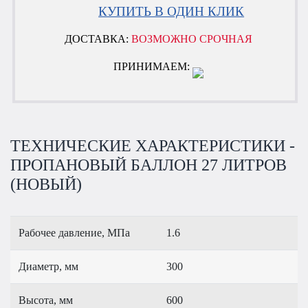
КУПИТЬ В ОДИН КЛИК
ДОСТАВКА:
ВОЗМОЖНО СРОЧНАЯ
ПРИНИМАЕМ:
ТЕХНИЧЕСКИЕ ХАРАКТЕРИСТИКИ -
ПРОПАНОВЫЙ БАЛЛОН 27 ЛИТРОВ
(НОВЫЙ)
Рабочее давление, МПа
1.6
Диаметр, мм
300
Высота, мм
600