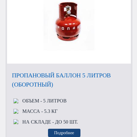
ПРОПАНОВЫЙ БАЛЛОН 5 ЛИТРОВ
(ОБОРОТНЫЙ)
ОБЪЕМ
- 5 ЛИТРОВ
МАССА
- 5.3 КГ
НА СКЛАДЕ
- ДО 50 ШТ.
Подробнее