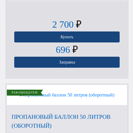
2 700
₽
Купить
696
₽
Заправка
РЕКОМЕНДУЕМ
ПРОПАНОВЫЙ БАЛЛОН 50 ЛИТРОВ
(ОБОРОТНЫЙ)