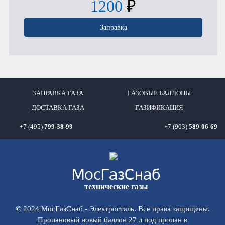
1200
₽
Заправка
ЗАПРАВКА ГАЗА
ГАЗОВЫЕ БАЛЛОНЫ
ДОСТАВКА ГАЗА
ГАЗИФИКАЦИЯ
+7 (495)
799-38-99
+7 (903)
589-06-69
Мос
ГазСнаб
технические газы
© 2024 МосГазСнаб - Электросталь. Все права защищены.
Пропановый новый баллон 27 л под пропан в