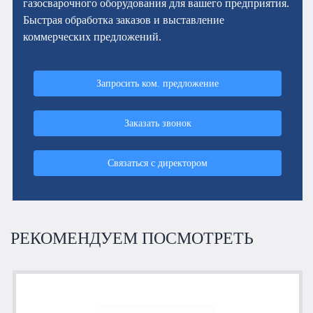
газосварочного оборудования для вашего предприятия.
Быстрая обработка заказов и выставление
коммерческих предложений.
Запросить ком. предложение
Заказать звонок
Связаться с директором
РЕКОМЕНДУЕМ ПОСМОТРЕТЬ