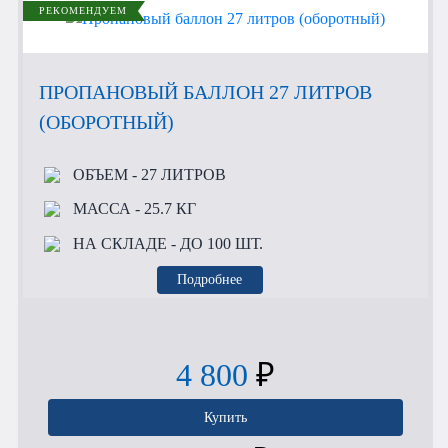
РЕКОМЕНДУЕМ
ПРОПАНОВЫЙ БАЛЛОН 27 ЛИТРОВ
(ОБОРОТНЫЙ)
ОБЪЕМ
- 27 ЛИТРОВ
МАССА
- 25.7 КГ
НА СКЛАДЕ
- ДО 100 ШТ.
Подробнее
4 800
₽
Купить