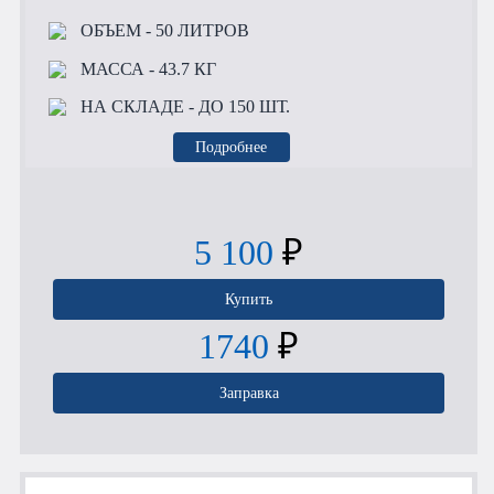
ОБЪЕМ
- 50 ЛИТРОВ
МАССА
- 43.7 КГ
НА СКЛАДЕ
- ДО 150 ШТ.
Подробнее
5 100
₽
Купить
1740
₽
Заправка