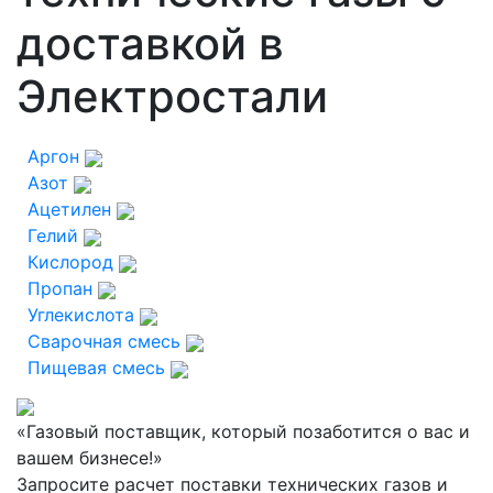
доставкой в
Электростали
Аргон
Азот
Ацетилен
Гелий
Кислород
Пропан
Углекислота
Сварочная смесь
Пищевая смесь
«Газовый поставщик, который позаботится о вас и
вашем бизнесе!»
Запросите расчет поставки технических газов и