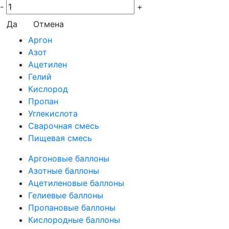
-
+
Да
Отмена
Аргон
Азот
Ацетилен
Гелий
Кислород
Пропан
Углекислота
Сварочная смесь
Пищевая смесь
Аргоновые баллоны
Азотные баллоны
Ацетиленовые баллоны
Гелиевые баллоны
Пропановые баллоны
Кислородные баллоны