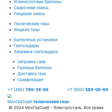
Углекислотные баллоны
Сварочная смесь
Пищевая смесь
Технические газы
Жидкие газы
Баллонные установки
Газгольдеры
Заправка газгольдера
Заправка газа
Газовые баллоны
Доставка газа
Газификация
+7 (495)
799-38-99
+7 (903)
589-06-69
Мос
ГазСнаб
технические газы
© 2024 МосГазСнаб - Электросталь. Все права