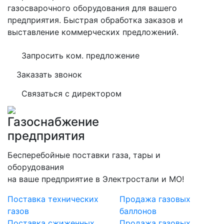
газосварочного оборудования для вашего
предприятия. Быстрая обработка заказов и
выставление коммерческих предложений.
Запросить ком. предложение
Заказать звонок
Связаться с директором
Газоснабжение
предприятия
Бесперебойные поставки газа, тары и
оборудования
на ваше предприятие в Электростали и МО!
Поставка технических
Продажа газовых
газов
баллонов
Поставка сжиженных
Продажа газовых