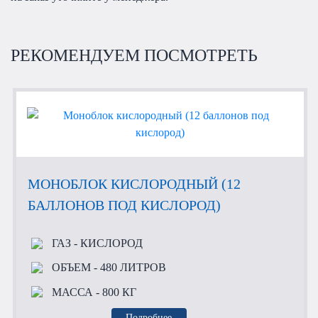
РЕКОМЕНДУЕМ ПОСМОТРЕТЬ
МОНОБЛОК КИСЛОРОДНЫЙ (12
БАЛЛОНОВ ПОД КИСЛОРОД)
ГАЗ
- КИСЛОРОД
ОБЪЕМ
- 480 ЛИТРОВ
МАССА
- 800 КГ
Подробнее