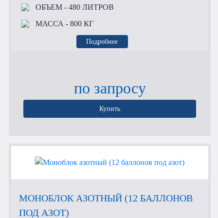
ОБЪЕМ
- 480 ЛИТРОВ
МАССА
- 800 КГ
Подробнее
по запросу
Купить
МОНОБЛОК АЗОТНЫЙ (12 БАЛЛОНОВ
ПОД АЗОТ)