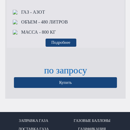
ГАЗ
- АЗОТ
ОБЪЕМ
- 480 ЛИТРОВ
МАССА
- 800 КГ
Подробнее
по запросу
Купить
ЗАПРАВКА ГАЗА
ГАЗОВЫЕ БАЛЛОНЫ
ДОСТАВКА ГАЗА
ГАЗИФИКАЦИЯ