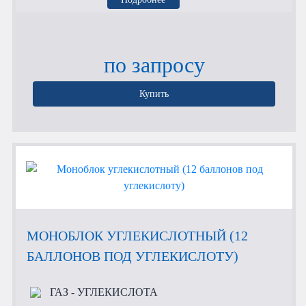
по запросу
Купить
МОНОБЛОК УГЛЕКИСЛОТНЫЙ (12
БАЛЛОНОВ ПОД УГЛЕКИСЛОТУ)
ГАЗ
- УГЛЕКИСЛОТА