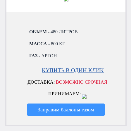
ОБЪЕМ
- 480 ЛИТРОВ
МАССА
- 800 КГ
ГАЗ
- АРГОН
КУПИТЬ В ОДИН КЛИК
ДОСТАВКА:
ВОЗМОЖНО СРОЧНАЯ
ПРИНИМАЕМ:
Заправим баллоны газом