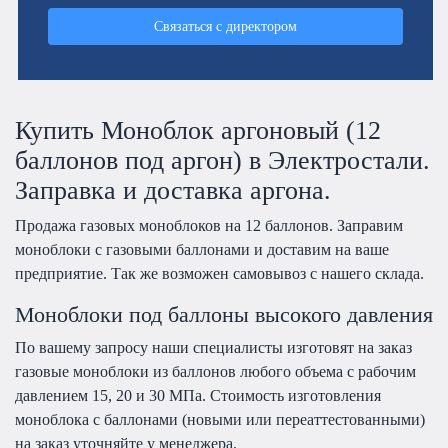
Связаться с директором
Купить Моноблок аргоновый (12
баллонов под аргон) в Электростали.
Заправка и доставка аргона.
Продажа газовых моноблоков на 12 баллонов. Заправим
моноблоки с газовыми баллонами и доставим на ваше
предприятие. Так же возможен самовывоз с нашего склада.
Моноблоки под баллоны высокого давления
По вашему запросу наши специалисты изготовят на заказ
газовые моноблоки из баллонов любого объема с рабочим
давлением 15, 20 и 30 МПа. Стоимость изготовления
моноблока с баллонами (новыми или переаттестованными)
на заказ уточняйте у менеджера.