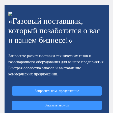
«Газовый поставщик,
который позаботится о вас
и вашем бизнесе!»
Запросите расчет поставки технических газов и
газосварочного оборудования для вашего предприятия.
Быстрая обработка заказов и выставление
коммерческих предложений.
Запросить ком. предложение
Заказать звонок