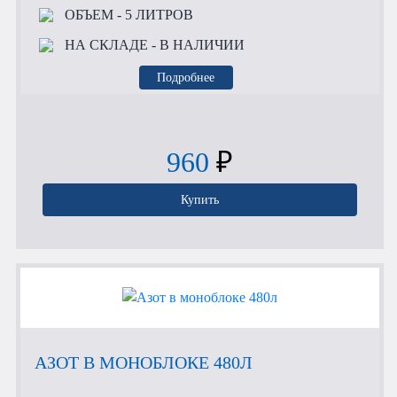
ОБЪЕМ
- 5 ЛИТРОВ
НА СКЛАДЕ
- В НАЛИЧИИ
Подробнее
960
₽
Купить
АЗОТ В МОНОБЛОКЕ 480Л