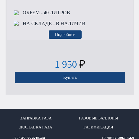
ОБЪЕМ
- 40 ЛИТРОВ
НА СКЛАДЕ
- В НАЛИЧИИ
Подробнее
1 950
₽
Купить
ЗАПРАВКА ГАЗА
ГАЗОВЫЕ БАЛЛОНЫ
ДОСТАВКА ГАЗА
ГАЗИФИКАЦИЯ
+7 (495)
799-38-99
+7 (903)
589-06-69