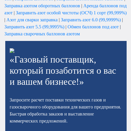
Заправка азотом оборотных баллонов
|
Аренда баллонов под
азот
|
Заправить азот особой чистоты (ОСЧ) 1 сорт (99,999%)
|
Азот для сварки заправка
|
Заправить азот 6.0 (99,9999%)
|
Заправить азот 5.5 (99,9995%)
|
Обмен баллонов под азот
|
Заправка сварочных баллонов азотом
«Газовый поставщик,
который позаботится о вас
и вашем бизнесе!»
Запросите расчет поставки технических газов и
газосварочного оборудования для вашего предприятия.
Быстрая обработка заказов и выставление
коммерческих предложений.