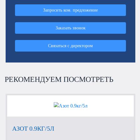
Запросить ком. предложение
Заказать звонок
Связаться с директором
РЕКОМЕНДУЕМ ПОСМОТРЕТЬ
АЗОТ 0.9КГ/5Л