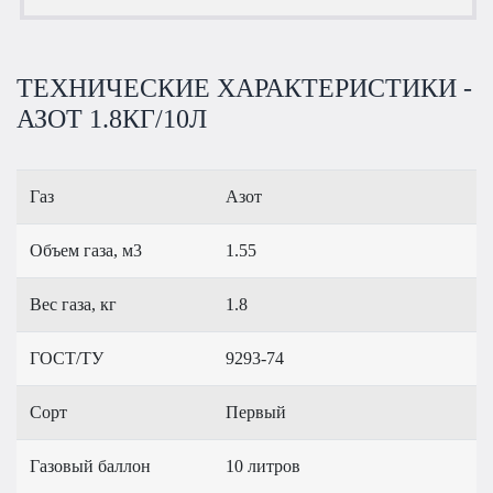
ТЕХНИЧЕСКИЕ ХАРАКТЕРИСТИКИ -
АЗОТ 1.8КГ/10Л
Газ
Азот
Объем газа, м3
1.55
Вес газа, кг
1.8
ГОСТ/ТУ
9293-74
Сорт
Первый
Газовый баллон
10 литров