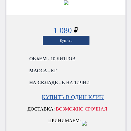
1 080
₽
Купить
ОБЪЕМ
- 10 ЛИТРОВ
МАССА
- КГ
НА СКЛАДЕ
- В НАЛИЧИИ
КУПИТЬ В ОДИН КЛИК
ДОСТАВКА:
ВОЗМОЖНО СРОЧНАЯ
ПРИНИМАЕМ: