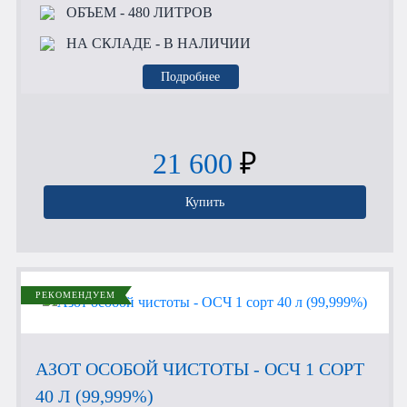
ОБЪЕМ
- 480 ЛИТРОВ
НА СКЛАДЕ
- В НАЛИЧИИ
Подробнее
21 600
₽
Купить
РЕКОМЕНДУЕМ
АЗОТ ОСОБОЙ ЧИСТОТЫ - ОСЧ 1 СОРТ
40 Л (99,999%)