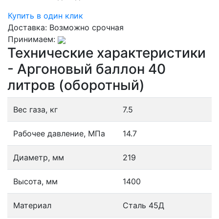
Купить в один клик
Доставка:
Возможно срочная
Принимаем:
Технические характеристики
- Аргоновый баллон 40
литров (оборотный)
Вес газа, кг
7.5
Рабочее давление, МПа
14.7
Диаметр, мм
219
Высота, мм
1400
Материал
Сталь 45Д