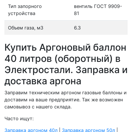
Тип запорного
вентиль ГОСТ 9909-
устройства
81
Объем газа, м3
6.3
Купить Аргоновый баллон
40 литров (оборотный) в
Электростали. Заправка и
доставка аргона
Заправим техническим аргоном газовые баллоны и
доставим на ваше предприятие. Так же возможен
самовывоз с нашего склада.
Часто ищут:
Заправка аргоном 40л
|
Заправка аргоном 50л
|