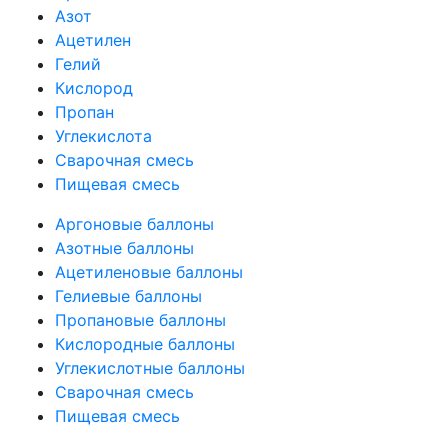
Азот
Ацетилен
Гелий
Кислород
Пропан
Углекислота
Сварочная смесь
Пищевая смесь
Аргоновые баллоны
Азотные баллоны
Ацетиленовые баллоны
Гелиевые баллоны
Пропановые баллоны
Кислородные баллоны
Углекислотные баллоны
Сварочная смесь
Пищевая смесь