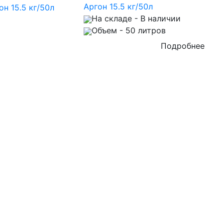
Аргон 15.5 кг/50л
На складе
- В наличии
Объем
- 50 литров
Подробнее